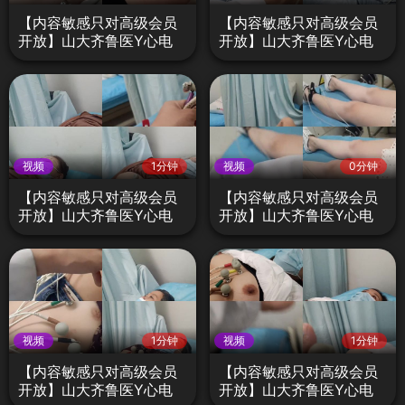
【内容敏感只对高级会员
【内容敏感只对高级会员
开放】山大齐鲁医Y心电
开放】山大齐鲁医Y心电
图检查不良医生偷拍门D7
图检查不良医生偷拍门D6
视频
1分钟
视频
0分钟
【内容敏感只对高级会员
【内容敏感只对高级会员
开放】山大齐鲁医Y心电
开放】山大齐鲁医Y心电
图检查不良医生偷拍门D5
图检查不良医生偷拍门D4
视频
1分钟
视频
1分钟
【内容敏感只对高级会员
【内容敏感只对高级会员
开放】山大齐鲁医Y心电
开放】山大齐鲁医Y心电