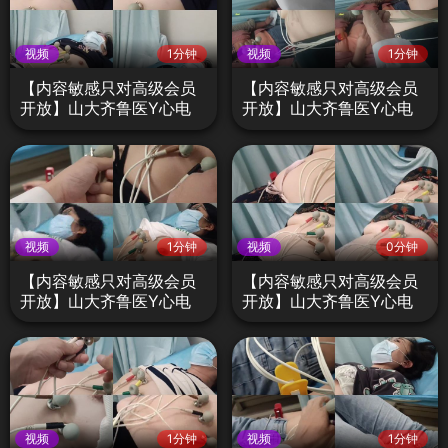
视频
1分钟
视频
1分钟
【内容敏感只对高级会员
【内容敏感只对高级会员
开放】山大齐鲁医Y心电
开放】山大齐鲁医Y心电
图检查不良医生偷拍门D7
图检查不良医生偷拍门E1
视频
1分钟
视频
0分钟
【内容敏感只对高级会员
【内容敏感只对高级会员
开放】山大齐鲁医Y心电
开放】山大齐鲁医Y心电
图检查不良医生偷拍门D9
图检查不良医生偷拍门D8
视频
1分钟
视频
1分钟