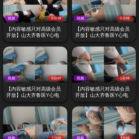
视频
0分钟
视频
0分钟
【内容敏感只对高级会员
【内容敏感只对高级会员
开放】山大齐鲁医Y心电
开放】山大齐鲁医Y心电
图检查不良医生偷拍门B6
图检查不良医生偷拍门B5
视频
0分钟
视频
0分钟
【内容敏感只对高级会员
【内容敏感只对高级会员
开放】山大齐鲁医Y心电
开放】山大齐鲁医Y心电
图检查不良医生偷拍门B9
图检查不良医生偷拍门B3
视频
2分钟
视频
1分钟