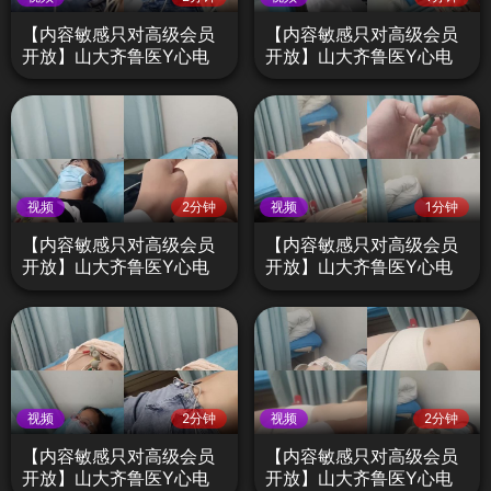
【内容敏感只对高级会员
【内容敏感只对高级会员
开放】山大齐鲁医Y心电
开放】山大齐鲁医Y心电
图检查不良医生偷拍门C
图检查不良医生偷拍门E
视频
2分钟
视频
1分钟
【内容敏感只对高级会员
【内容敏感只对高级会员
开放】山大齐鲁医Y心电
开放】山大齐鲁医Y心电
图检查不良医生偷拍门F
图检查不良医生偷拍门G
视频
2分钟
视频
2分钟
【内容敏感只对高级会员
【内容敏感只对高级会员
开放】山大齐鲁医Y心电
开放】山大齐鲁医Y心电