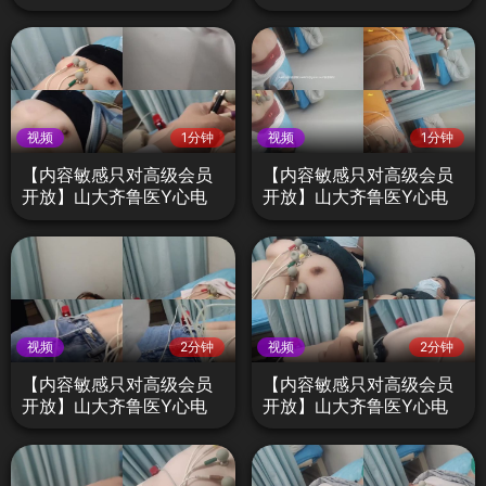
图检查不良医生偷拍门H
图检查不良医生偷拍门A2
视频
1分钟
视频
1分钟
【内容敏感只对高级会员
【内容敏感只对高级会员
开放】山大齐鲁医Y心电
开放】山大齐鲁医Y心电
图检查不良医生偷拍门A1
图检查不良医生偷拍门A3
视频
2分钟
视频
2分钟
【内容敏感只对高级会员
【内容敏感只对高级会员
开放】山大齐鲁医Y心电
开放】山大齐鲁医Y心电
图检查不良医生偷拍门A4
图检查不良医生偷拍门B