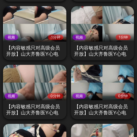
图检查不良医生偷拍门D3
图检查不良医生偷拍门D1
视频
1分钟
视频
1分钟
【内容敏感只对高级会员
【内容敏感只对高级会员
开放】山大齐鲁医Y心电
开放】山大齐鲁医Y心电
图检查不良医生偷拍门C9
图检查不良医生偷拍门C8
视频
0分钟
视频
0分钟
【内容敏感只对高级会员
【内容敏感只对高级会员
开放】山大齐鲁医Y心电
开放】山大齐鲁医Y心电
图检查不良医生偷拍门C3
图检查不良医生偷拍门B9