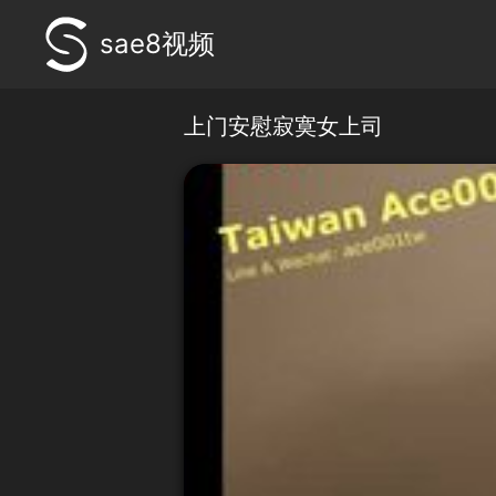
sae8视频
上门安慰寂寞女上司