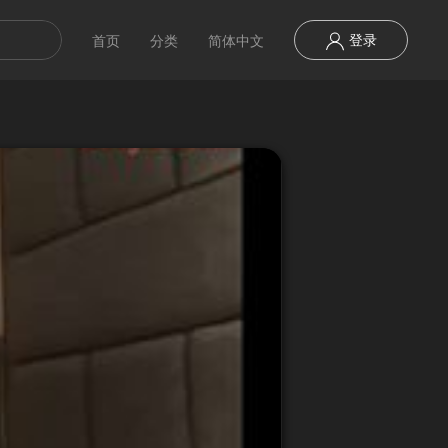
登录
首页
分类
简体中文